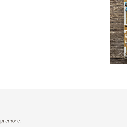
 priemone.