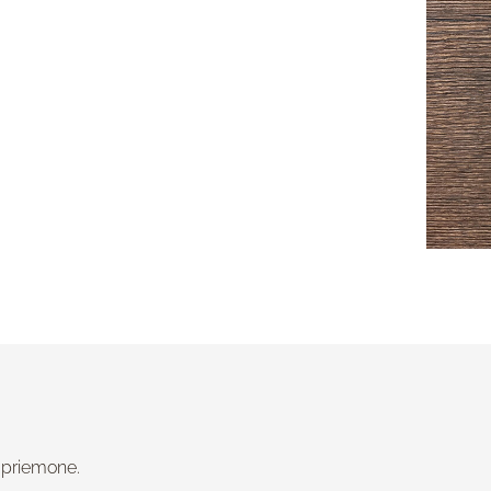
 priemone.